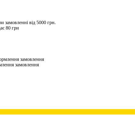
 замовленні від 5000 грн.
ає 80 грн
оформлення замовлення
рмлення замовлення