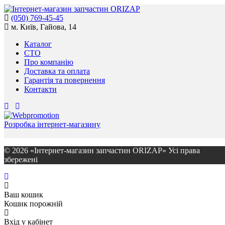
(050) 769-45-45
м. Київ, Гайова, 14
Каталог
СТО
Про компанію
Доставка та оплата
Гарантія та повернення
Контакти
Розробка інтернет-магазину
© 2026 «Інтернет-магазин запчастин ORIZAP» Усі права
збережені
Ваш кошик
Кошик порожній
Вхід у кабінет