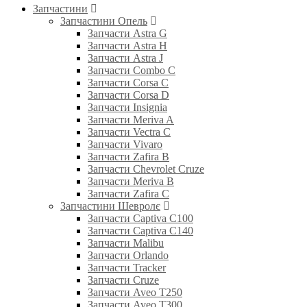
Запчастини
Запчастини Опель
Запчасти Astra G
Запчасти Astra H
Запчасти Astra J
Запчасти Combo C
Запчасти Corsa C
Запчасти Corsa D
Запчасти Insignia
Запчасти Meriva A
Запчасти Vectra C
Запчасти Vivaro
Запчасти Zafira B
Запчасти Chevrolet Cruze
Запчасти Meriva B
Запчасти Zafira C
Запчастини Шевролє
Запчасти Captiva C100
Запчасти Captiva C140
Запчасти Malibu
Запчасти Orlando
Запчасти Tracker
Запчасти Cruze
Запчасти Aveo T250
Запчасти Aveo T300