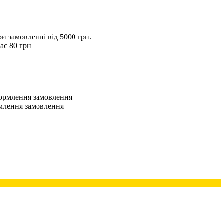
 замовленні від 5000 грн.
ає 80 грн
оформлення замовлення
рмлення замовлення