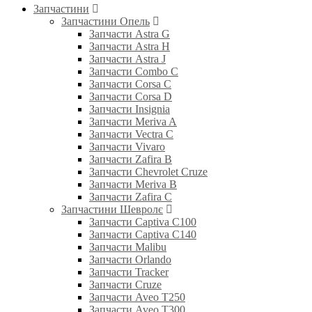
Запчастини
Запчастини Опель
Запчасти Astra G
Запчасти Astra H
Запчасти Astra J
Запчасти Combo C
Запчасти Corsa C
Запчасти Corsa D
Запчасти Insignia
Запчасти Meriva A
Запчасти Vectra C
Запчасти Vivaro
Запчасти Zafira B
Запчасти Chevrolet Cruze
Запчасти Meriva B
Запчасти Zafira C
Запчастини Шевролє
Запчасти Captiva C100
Запчасти Captiva C140
Запчасти Malibu
Запчасти Orlando
Запчасти Tracker
Запчасти Cruze
Запчасти Aveo T250
Запчасти Aveo T300