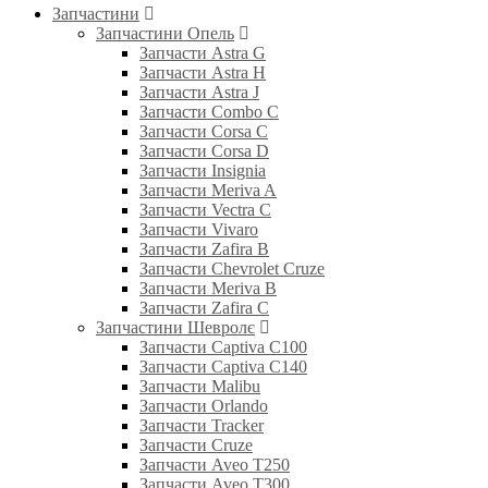
Запчастини
Запчастини Опель
Запчасти Astra G
Запчасти Astra H
Запчасти Astra J
Запчасти Combo C
Запчасти Corsa C
Запчасти Corsa D
Запчасти Insignia
Запчасти Meriva A
Запчасти Vectra C
Запчасти Vivaro
Запчасти Zafira B
Запчасти Chevrolet Cruze
Запчасти Meriva B
Запчасти Zafira C
Запчастини Шевролє
Запчасти Captiva C100
Запчасти Captiva C140
Запчасти Malibu
Запчасти Orlando
Запчасти Tracker
Запчасти Cruze
Запчасти Aveo T250
Запчасти Aveo T300