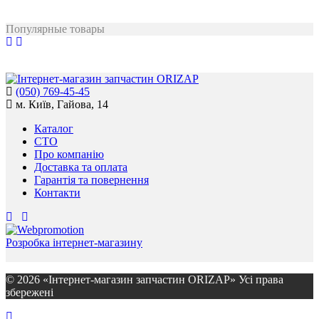
Популярные товары
(050) 769-45-45
м. Київ, Гайова, 14
Каталог
СТО
Про компанію
Доставка та оплата
Гарантія та повернення
Контакти
Розробка інтернет-магазину
© 2026 «Інтернет-магазин запчастин ORIZAP» Усі права
збережені