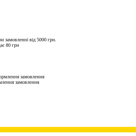
 замовленні від 5000 грн.
ає 80 грн
оформлення замовлення
рмлення замовлення