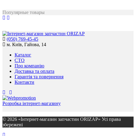
Популярные товары
(050) 769-45-45
м. Київ, Гайова, 14
Каталог
СТО
Про компанію
Доставка та оплата
Гарантія та повернення
Контакти
Розробка інтернет-магазину
© 2026 «Інтернет-магазин запчастин ORIZAP» Усі права
збережені