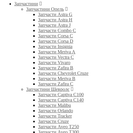
Запчастини
Запчастини Опель
Запчасти Astra G
Запчасти Astra H
Запчасти Astra J
Запчасти Combo C
Запчасти Corsa C
Запчасти Corsa D
Запчасти Insignia
Запчасти Meriva A
Запчасти Vectra C
Запчасти Vivaro
Запчасти Zafira B
Запчасти Chevrolet Cruze
Запчасти Meriva B
Запчасти Zafira C
Запчастини Шевролє
Запчасти Captiva C100
Запчасти Captiva C140
Запчасти Malibu
Запчасти Orlando
Запчасти Tracker
Запчасти Cruze
Запчасти Aveo T250
Запчасти Aveo T300