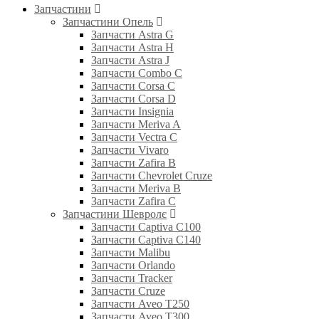
Запчастини
Запчастини Опель
Запчасти Astra G
Запчасти Astra H
Запчасти Astra J
Запчасти Combo C
Запчасти Corsa C
Запчасти Corsa D
Запчасти Insignia
Запчасти Meriva A
Запчасти Vectra C
Запчасти Vivaro
Запчасти Zafira B
Запчасти Chevrolet Cruze
Запчасти Meriva B
Запчасти Zafira C
Запчастини Шевролє
Запчасти Captiva C100
Запчасти Captiva C140
Запчасти Malibu
Запчасти Orlando
Запчасти Tracker
Запчасти Cruze
Запчасти Aveo T250
Запчасти Aveo T300