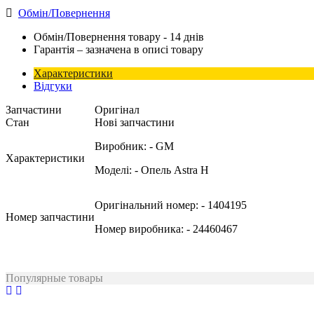
Обмін/Повернення
Обмін/Повернення товару - 14 днів
Гарантія – зазначена в описі товару
Характеристики
Відгуки
Запчастини
Оригінал
Стан
Нові запчастини
Виробник:
- GM
Характеристики
Моделі:
- Опель Astra H
Оригінальний номер:
- 1404195
Номер запчастини
Номер виробника:
- 24460467
Популярные товары