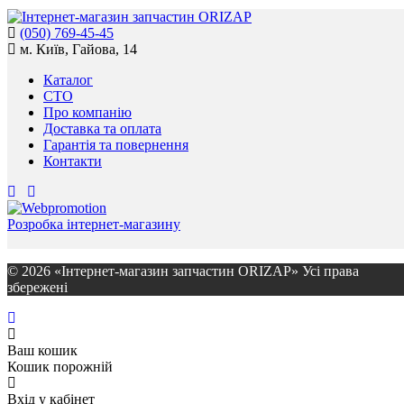
(050) 769-45-45
м. Київ, Гайова, 14
Каталог
СТО
Про компанію
Доставка та оплата
Гарантія та повернення
Контакти
Розробка інтернет-магазину
© 2026 «Інтернет-магазин запчастин ORIZAP» Усі права
збережені
Ваш кошик
Кошик порожній
Вхід у кабінет