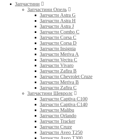
Запчастини
Запчастини Опель
Запчасти Astra G
Запчасти Astra H
Запчасти Astra J
Запчасти Combo C
Запчасти Corsa C
Запчасти Corsa D
Запчасти Insignia
Запчасти Meriva A
Запчасти Vectra C
Запчасти Vivaro
Запчасти Zafira B
Запчасти Chevrolet Cruze
Запчасти Meriva B
Запчасти Zafira C
Запчастини Шевролє
Запчасти Captiva C100
Запчасти Captiva C140
Запчасти Malibu
Запчасти Orlando
Запчасти Tracker
Запчасти Cruze
Запчасти Aveo T250
Запчасти Aveo T300