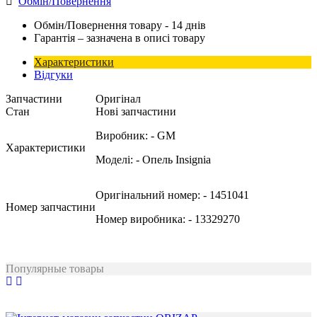
Обмін/Повернення
Обмін/Повернення товару - 14 днів
Гарантія – зазначена в описі товару
Характеристики
Відгуки
Запчастини
Оригінал
Стан
Нові запчастини
Виробник:
- GM
Характеристики
Моделі:
- Опель Insignia
Оригінальний номер:
- 1451041
Номер запчастини
Номер виробника:
- 13329270
Популярные товары