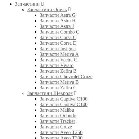
Запчастини
Запчастини Опель
Запчасти Astra G
Запчасти Astra H
Запчасти Astra J
Запчасти Combo C
Запчасти Corsa C
Запчасти Corsa D
Запчасти Insignia
Запчасти Meriva A
Запчасти Vectra C
Запчасти Vivaro
Запчасти Zafira B
Запчасти Chevrolet Cruze
Запчасти Meriva B
Запчасти Zafira C
Запчастини Шевролє
Запчасти Captiva C100
Запчасти Captiva C140
Запчасти Malibu
Запчасти Orlando
Запчасти Tracker
Запчасти Cruze
Запчасти Aveo T250
Запчасти Aveo T300