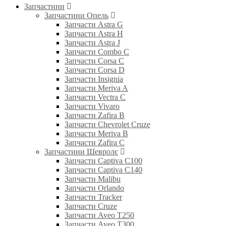
Запчастини
Запчастини Опель
Запчасти Astra G
Запчасти Astra H
Запчасти Astra J
Запчасти Combo C
Запчасти Corsa C
Запчасти Corsa D
Запчасти Insignia
Запчасти Meriva A
Запчасти Vectra C
Запчасти Vivaro
Запчасти Zafira B
Запчасти Chevrolet Cruze
Запчасти Meriva B
Запчасти Zafira C
Запчастини Шевролє
Запчасти Captiva C100
Запчасти Captiva C140
Запчасти Malibu
Запчасти Orlando
Запчасти Tracker
Запчасти Cruze
Запчасти Aveo T250
Запчасти Aveo T300