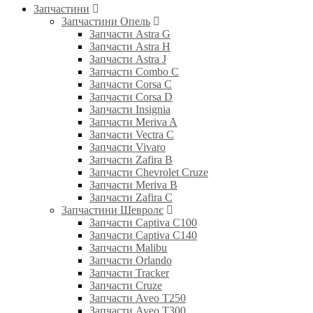
Запчастини
Запчастини Опель
Запчасти Astra G
Запчасти Astra H
Запчасти Astra J
Запчасти Combo C
Запчасти Corsa C
Запчасти Corsa D
Запчасти Insignia
Запчасти Meriva A
Запчасти Vectra C
Запчасти Vivaro
Запчасти Zafira B
Запчасти Chevrolet Cruze
Запчасти Meriva B
Запчасти Zafira C
Запчастини Шевролє
Запчасти Captiva C100
Запчасти Captiva C140
Запчасти Malibu
Запчасти Orlando
Запчасти Tracker
Запчасти Cruze
Запчасти Aveo T250
Запчасти Aveo T300