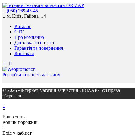
(050) 769-45-45
м. Київ, Гайова, 14
Каталог
СТО
Про компанію
Доставка та оплата
Гарантія та повернення
Контакти
Розробка інтернет-магазину
© 2026 «Інтернет-магазин запчастин ORIZAP» Усі права
збережені
Ваш кошик
Кошик порожній
Вхід у кабінет