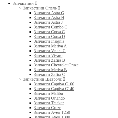
Запчастини
Запчастини Опель
Запчасти Astra G
Запчасти Astra H
Запчасти Astra J
Запчасти Combo C
Запчасти Corsa C
Запчасти Corsa D
Запчасти Insignia
Запчасти Meriva A
Запчасти Vectra C
Запчасти Vivaro
Запчасти Zafira B
Запчасти Chevrolet Cruze
Запчасти Meriva B
Запчасти Zafira C
Запчастини Шевролє
Запчасти Captiva C100
Запчасти Captiva C140
Запчасти Malibu
Запчасти Orlando
Запчасти Tracker
Запчасти Cruze
Запчасти Aveo T250
Запчасти Aveo T300