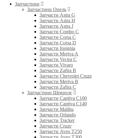
Запчастини
Запчастини Опель
Запчасти Astra G
Запчасти Astra H
Запчасти Astra J
Запчасти Combo C
Запчасти Corsa C
Запчасти Corsa D
Запчасти Insignia
Запчасти Meriva A
Запчасти Vectra C
Запчасти Vivaro
Запчасти Zafira B
Запчасти Chevrolet Cruze
Запчасти Meriva B
Запчасти Zafira C
Запчастини Шевролє
Запчасти Captiva C100
Запчасти Captiva C140
Запчасти Malibu
Запчасти Orlando
Запчасти Tracker
Запчасти Cruze
Запчасти Aveo T250
Запчасти Aveo T300