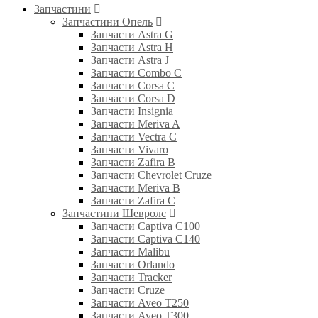
Запчастини
Запчастини Опель
Запчасти Astra G
Запчасти Astra H
Запчасти Astra J
Запчасти Combo C
Запчасти Corsa C
Запчасти Corsa D
Запчасти Insignia
Запчасти Meriva A
Запчасти Vectra C
Запчасти Vivaro
Запчасти Zafira B
Запчасти Chevrolet Cruze
Запчасти Meriva B
Запчасти Zafira C
Запчастини Шевролє
Запчасти Captiva C100
Запчасти Captiva C140
Запчасти Malibu
Запчасти Orlando
Запчасти Tracker
Запчасти Cruze
Запчасти Aveo T250
Запчасти Aveo T300