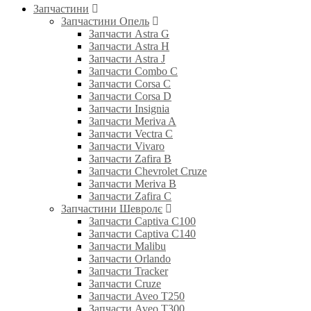
Запчастини
Запчастини Опель
Запчасти Astra G
Запчасти Astra H
Запчасти Astra J
Запчасти Combo C
Запчасти Corsa C
Запчасти Corsa D
Запчасти Insignia
Запчасти Meriva A
Запчасти Vectra C
Запчасти Vivaro
Запчасти Zafira B
Запчасти Chevrolet Cruze
Запчасти Meriva B
Запчасти Zafira C
Запчастини Шевролє
Запчасти Captiva C100
Запчасти Captiva C140
Запчасти Malibu
Запчасти Orlando
Запчасти Tracker
Запчасти Cruze
Запчасти Aveo T250
Запчасти Aveo T300