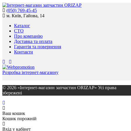
(050) 769-45-45
м. Київ, Гайова, 14
Каталог
СТО
Про компанію
Доставка та оплата
Гарантія та повернення
Контакти
Розробка інтернет-магазину
© 2026 «Інтернет-магазин запчастин ORIZAP» Усі права
збережені
Ваш кошик
Кошик порожній
Вхід у кабінет