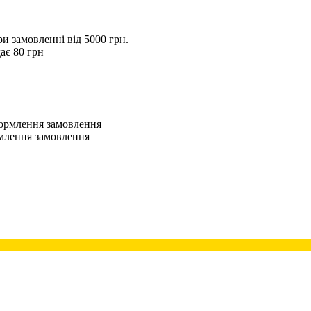
 замовленні від 5000 грн.
ає 80 грн
оформлення замовлення
рмлення замовлення