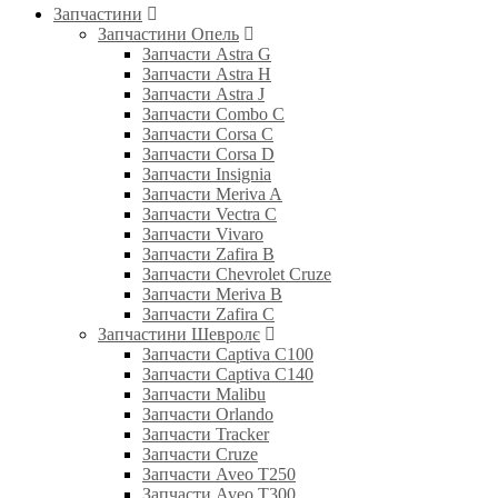
Запчастини
Запчастини Опель
Запчасти Astra G
Запчасти Astra H
Запчасти Astra J
Запчасти Combo C
Запчасти Corsa C
Запчасти Corsa D
Запчасти Insignia
Запчасти Meriva A
Запчасти Vectra C
Запчасти Vivaro
Запчасти Zafira B
Запчасти Chevrolet Cruze
Запчасти Meriva B
Запчасти Zafira C
Запчастини Шевролє
Запчасти Captiva C100
Запчасти Captiva C140
Запчасти Malibu
Запчасти Orlando
Запчасти Tracker
Запчасти Cruze
Запчасти Aveo T250
Запчасти Aveo T300