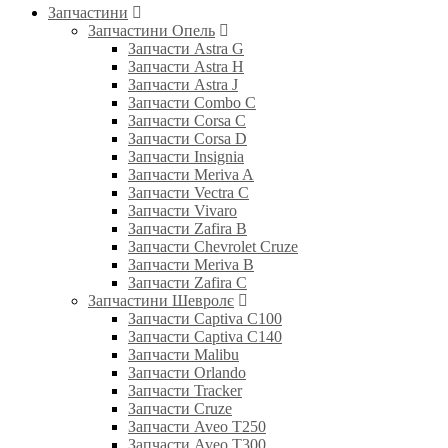
Запчастини
Запчастини Опель
Запчасти Astra G
Запчасти Astra H
Запчасти Astra J
Запчасти Combo C
Запчасти Corsa C
Запчасти Corsa D
Запчасти Insignia
Запчасти Meriva A
Запчасти Vectra C
Запчасти Vivaro
Запчасти Zafira B
Запчасти Chevrolet Cruze
Запчасти Meriva B
Запчасти Zafira C
Запчастини Шевролє
Запчасти Captiva C100
Запчасти Captiva C140
Запчасти Malibu
Запчасти Orlando
Запчасти Tracker
Запчасти Cruze
Запчасти Aveo T250
Запчасти Aveo T300