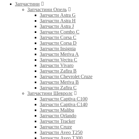
Запчастини
Запчастини Опель
Запчасти Astra G
Запчасти Astra H
Запчасти Astra J
Запчасти Combo C
Запчасти Corsa C
Запчасти Corsa D
Запчасти Insignia
Запчасти Meriva A
Запчасти Vectra C
Запчасти Vivaro
Запчасти Zafira B
Запчасти Chevrolet Cruze
Запчасти Meriva B
Запчасти Zafira C
Запчастини Шевролє
Запчасти Captiva C100
Запчасти Captiva C140
Запчасти Malibu
Запчасти Orlando
Запчасти Tracker
Запчасти Cruze
Запчасти Aveo T250
Запчасти Aveo T300