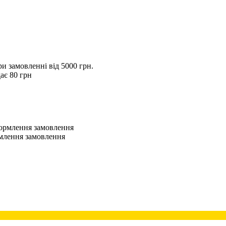
 замовленні від 5000 грн.
ає 80 грн
оформлення замовлення
рмлення замовлення