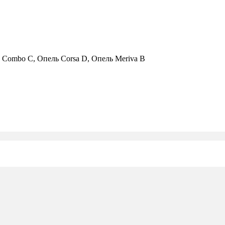
ль Combo C, Опель Corsa D, Опель Meriva B