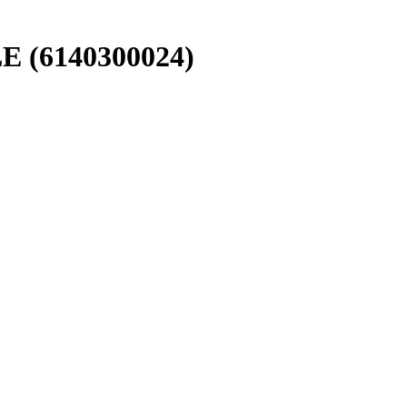
 (6140300024)