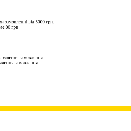
 замовленні від 5000 грн.
ає 80 грн
оформлення замовлення
рмлення замовлення