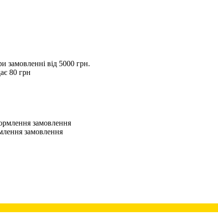
 замовленні від 5000 грн.
ає 80 грн
оформлення замовлення
рмлення замовлення