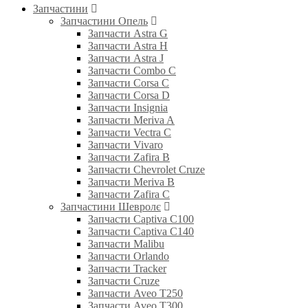
Запчастини
Запчастини Опель
Запчасти Astra G
Запчасти Astra H
Запчасти Astra J
Запчасти Combo C
Запчасти Corsa C
Запчасти Corsa D
Запчасти Insignia
Запчасти Meriva A
Запчасти Vectra C
Запчасти Vivaro
Запчасти Zafira B
Запчасти Chevrolet Cruze
Запчасти Meriva B
Запчасти Zafira C
Запчастини Шевролє
Запчасти Captiva C100
Запчасти Captiva C140
Запчасти Malibu
Запчасти Orlando
Запчасти Tracker
Запчасти Cruze
Запчасти Aveo T250
Запчасти Aveo T300