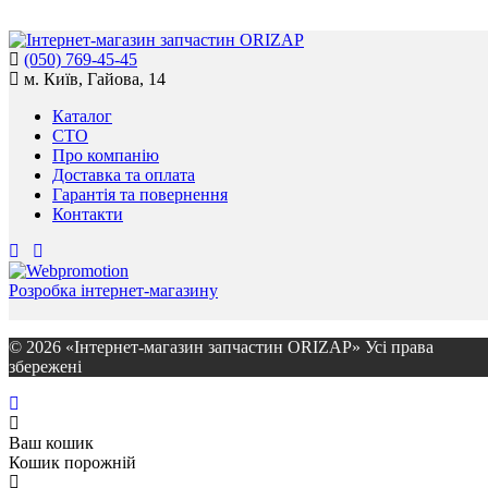
(050) 769-45-45
м. Київ, Гайова, 14
Каталог
СТО
Про компанію
Доставка та оплата
Гарантія та повернення
Контакти
Розробка інтернет-магазину
© 2026 «Інтернет-магазин запчастин ORIZAP» Усі права
збережені
Ваш кошик
Кошик порожній