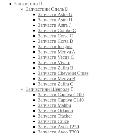
Запчастини
Запчастини Опель
Запчасти Astra G
Запчасти Astra H
Запчасти Astra J
Запчасти Combo C
Запчасти Corsa C
Запчасти Corsa D
Запчасти Insignia
Запчасти Meriva A
Запчасти Vectra C
Запчасти Vivaro
Запчасти Zafira B
Запчасти Chevrolet Cruze
Запчасти Meriva B
Запчасти Zafira C
Запчастини Шевролє
Запчасти Captiva C100
Запчасти Captiva C140
Запчасти Malibu
Запчасти Orlando
Запчасти Tracker
Запчасти Cruze
Запчасти Aveo T250
Запчасти Aveo T300