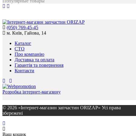
Популярные товары
(050) 769-45-45
м. Київ, Гайова, 14
Каталог
СТО
Про компанію
Доставка та оплата
Гарантія та повернення
Контакти
Розробка інтернет-магазину
© 2026 «Інтернет-магазин запчастин ORIZAP» Усі права
збережені
Ваш кошик