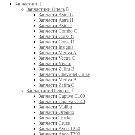
Запчастини
Запчастини Опель
Запчасти Astra G
Запчасти Astra H
Запчасти Astra J
Запчасти Combo C
Запчасти Corsa C
Запчасти Corsa D
Запчасти Insignia
Запчасти Meriva A
Запчасти Vectra C
Запчасти Vivaro
Запчасти Zafira B
Запчасти Chevrolet Cruze
Запчасти Meriva B
Запчасти Zafira C
Запчастини Шевролє
Запчасти Captiva C100
Запчасти Captiva C140
Запчасти Malibu
Запчасти Orlando
Запчасти Tracker
Запчасти Cruze
Запчасти Aveo T250
Запчасти Aveo T300