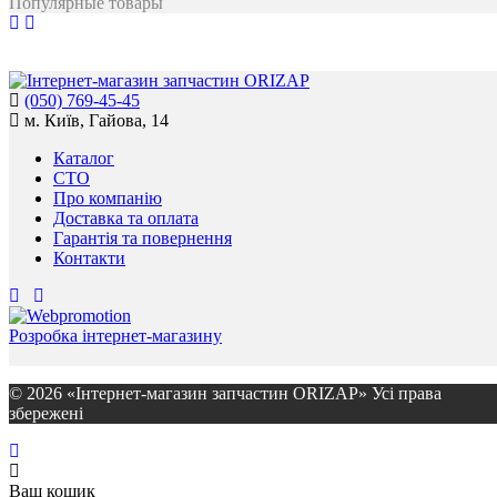
Популярные товары
(050) 769-45-45
м. Київ, Гайова, 14
Каталог
СТО
Про компанію
Доставка та оплата
Гарантія та повернення
Контакти
Розробка інтернет-магазину
© 2026 «Інтернет-магазин запчастин ORIZAP» Усі права
збережені
Ваш кошик