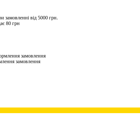
 замовленні від 5000 грн.
ає 80 грн
оформлення замовлення
рмлення замовлення