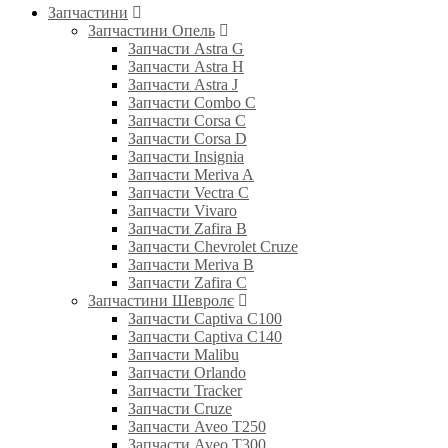
Запчастини
Запчастини Опель
Запчасти Astra G
Запчасти Astra H
Запчасти Astra J
Запчасти Combo C
Запчасти Corsa C
Запчасти Corsa D
Запчасти Insignia
Запчасти Meriva A
Запчасти Vectra C
Запчасти Vivaro
Запчасти Zafira B
Запчасти Chevrolet Cruze
Запчасти Meriva B
Запчасти Zafira C
Запчастини Шевролє
Запчасти Captiva C100
Запчасти Captiva C140
Запчасти Malibu
Запчасти Orlando
Запчасти Tracker
Запчасти Cruze
Запчасти Aveo T250
Запчасти Aveo T300