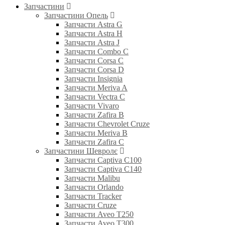
Запчастини
Запчастини Опель
Запчасти Astra G
Запчасти Astra H
Запчасти Astra J
Запчасти Combo C
Запчасти Corsa C
Запчасти Corsa D
Запчасти Insignia
Запчасти Meriva A
Запчасти Vectra C
Запчасти Vivaro
Запчасти Zafira B
Запчасти Chevrolet Cruze
Запчасти Meriva B
Запчасти Zafira C
Запчастини Шевролє
Запчасти Captiva C100
Запчасти Captiva C140
Запчасти Malibu
Запчасти Orlando
Запчасти Tracker
Запчасти Cruze
Запчасти Aveo T250
Запчасти Aveo T300