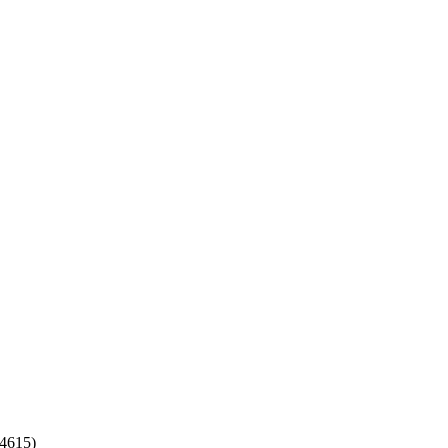
4615)