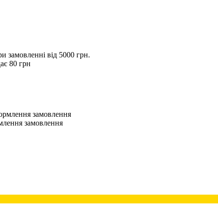
 замовленні від 5000 грн.
ає 80 грн
оформлення замовлення
рмлення замовлення