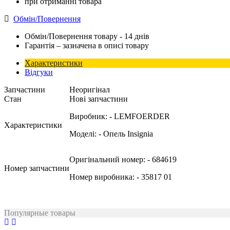
при отриманні товара
Обмін/Повернення
Обмін/Повернення товару - 14 днів
Гарантія – зазначена в описі товару
Характеристики
Відгуки
Запчастини
Неоригінал
Стан
Нові запчастини
Виробник:
- LEMFOERDER
Характеристики
Моделі:
- Опель Insignia
Оригінальний номер:
- 684619
Номер запчастини
Номер виробника:
- 35817 01
Популярные товары