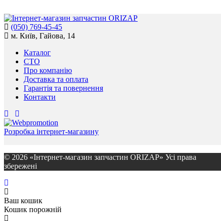
(050) 769-45-45
м. Київ, Гайова, 14
Каталог
СТО
Про компанію
Доставка та оплата
Гарантія та повернення
Контакти
Розробка інтернет-магазину
© 2026 «Інтернет-магазин запчастин ORIZAP» Усі права
збережені
Ваш кошик
Кошик порожній