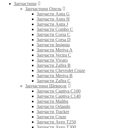
Запчастини
Запчастини Опель
Запчасти Astra G
Запчасти Astra H
Запчасти Astra J
Запчасти Combo C
Запчасти Corsa C
Запчасти Corsa D
Запчасти Insignia
Запчасти Meriva A
Запчасти Vectra C
Запчасти Vivaro
Запчасти Zafira B
Запчасти Chevrolet Cruze
Запчасти Meriva B
Запчасти Zafira C
Запчастини Шевролє
Запчасти Captiva C100
Запчасти Captiva C140
Запчасти Malibu
Запчасти Orlando
Запчасти Tracker
Запчасти Cruze
Запчасти Aveo T250
Запчасти Aveo T300