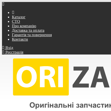
Каталог
СТО
Про компанію
Доставка та оплата
Гарантія та повернення
Контакти
Вхід
Реєстрація