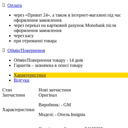
Оплата
через «Приват 24», а також в інтернет-магазині під час
оформлення замовлення
через переказ на картковий рахунок Monobank після
оформлення замовлення
через касу
при отриманні товара
Обмін/Повернення
Обмін/Повернення товару - 14 днів
Гарантія – зазначена в описі товару
Характеристики
Відгуки
Стан
Нові запчастини
Запчастини
Оригінал
Виробник:
- GM
Характеристики
Моделі:
- Опель Insignia