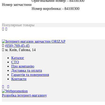
Оригінальний номер:
- 84100300
Номер запчастини
Номер виробника:
- 84100300
Популярные товары
(050) 769-45-45
м. Київ, Гайова, 14
Каталог
СТО
Про компанію
Доставка та оплата
Гарантія та повернення
Контакти
Розробка інтернет-магазину