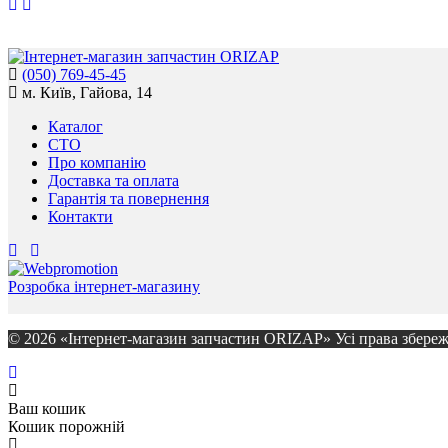
(050) 769-45-45
м. Київ, Гайова, 14
Каталог
СТО
Про компанію
Доставка та оплата
Гарантія та повернення
Контакти
Розробка інтернет-магазину
© 2026 «Інтернет-магазин запчастин ORIZAP» Усі права збереж
Ваш кошик
Кошик порожній