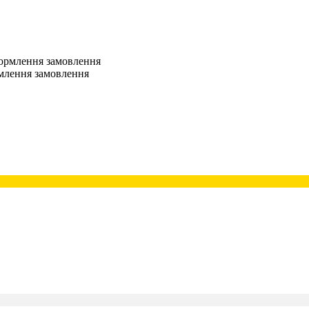
оформлення замовлення
рмлення замовлення