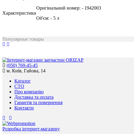
Оригінальний номер:
- 1942003
Характеристики
Об'єм:
- 5 л
Популярные товары
(050) 769-45-45
м. Київ, Гайова, 14
Каталог
СТО
Про компанію
Доставка та оплата
Гарантія та повернення
Контакти
Розробка інтернет-магазину