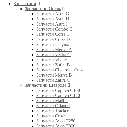
Запчастини
Запчастини Опель
Запчасти Astra G
Запчасти Astra H
Запчасти Astra J
Запчасти Combo C
Запчасти Corsa C
Запчасти Corsa D
Запчасти Insignia
Запчасти Meriva A
Запчасти Vectra C
Запчасти Vivaro
Запчасти Zafira B
Запчасти Chevrolet Cruze
Запчасти Meriva B
Запчасти Zafira C
Запчастини Шевролє
Запчасти Captiva C100
Запчасти Captiva C140
Запчасти Malibu
Запчасти Orlando
Запчасти Tracker
Запчасти Cruze
Запчасти Aveo T250
Запчасти Aveo T300