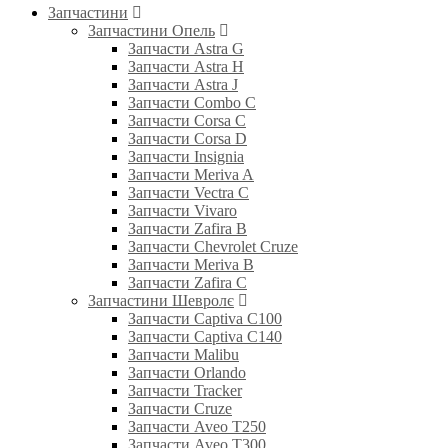
Запчастини
Запчастини Опель
Запчасти Astra G
Запчасти Astra H
Запчасти Astra J
Запчасти Combo C
Запчасти Corsa C
Запчасти Corsa D
Запчасти Insignia
Запчасти Meriva A
Запчасти Vectra C
Запчасти Vivaro
Запчасти Zafira B
Запчасти Chevrolet Cruze
Запчасти Meriva B
Запчасти Zafira C
Запчастини Шевролє
Запчасти Captiva C100
Запчасти Captiva C140
Запчасти Malibu
Запчасти Orlando
Запчасти Tracker
Запчасти Cruze
Запчасти Aveo T250
Запчасти Aveo T300