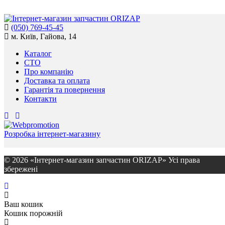
(050) 769-45-45
м. Київ, Гайова, 14
Каталог
СТО
Про компанію
Доставка та оплата
Гарантія та повернення
Контакти
Розробка інтернет-магазину
© 2026 «Інтернет-магазин запчастин ORIZAP» Усі права
збережені
Ваш кошик
Кошик порожній