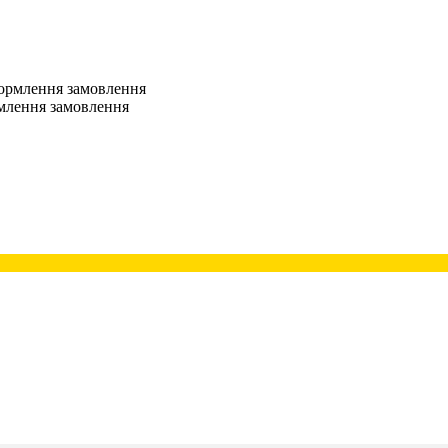
оформлення замовлення
рмлення замовлення